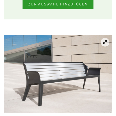
ZUR AUSWAHL HINZUFÜGEN