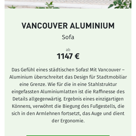
VANCOUVER ALUMINIUM
Sofa
ab
1147 €
Das Gefühl eines städtischen Sofas! Mit Vancouver –
Aluminium überschreitet das Design für Stadtmobiliar
eine Grenze. Wie für die in eine Stahlstruktur
eingefassten Aluminiumlatten ist die Raffinesse des
Details allgegenwärtig. Ergebnis eines einzigartigen
Könnens, verwöhnt die Biegung des Fußgestells, die
sich in den Armlehnen fortsetzt, das Auge und dient
der Ergonomie.