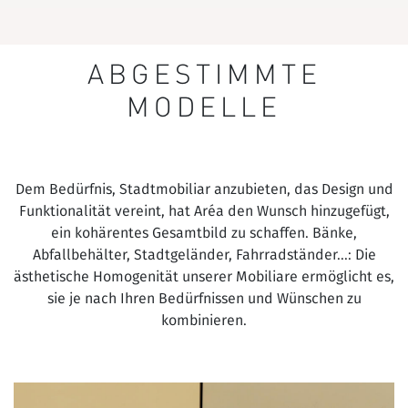
ABGESTIMMTE
MODELLE
Dem Bedürfnis, Stadtmobiliar anzubieten, das Design und
Funktionalität vereint, hat Aréa den Wunsch hinzugefügt,
ein kohärentes Gesamtbild zu schaffen. Bänke,
Abfallbehälter, Stadtgeländer, Fahrradständer...: Die
ästhetische Homogenität unserer Mobiliare ermöglicht es,
sie je nach Ihren Bedürfnissen und Wünschen zu
kombinieren.