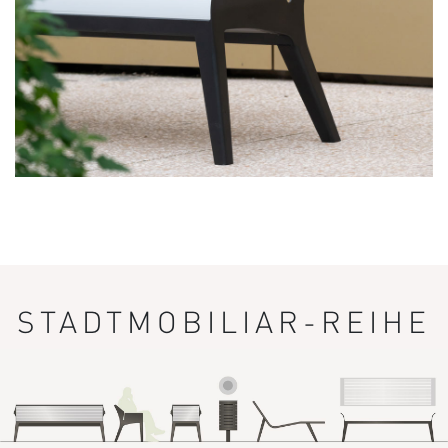
STADTMOBILIAR-REIHE