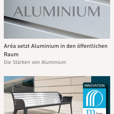
Aréa setzt Aluminium in den öffentlichen
Raum
Die Stärken von Aluminium