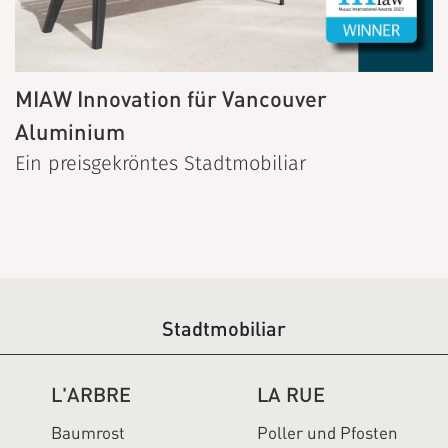
MIAW Innovation für Vancouver
Aluminium
Ein preisgekröntes Stadtmobiliar
Stadtmobiliar
L'ARBRE
LA RUE
Baumrost
Poller und Pfosten