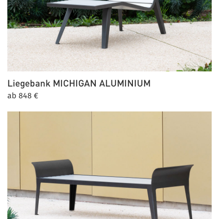
Liegebank
MICHIGAN ALUMINIUM
ab 848 €