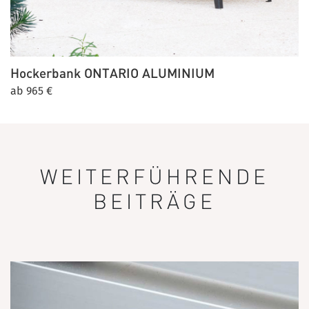
Hockerbank
ONTARIO ALUMINIUM
ab 965 €
WEITERFÜHRENDE
BEITRÄGE