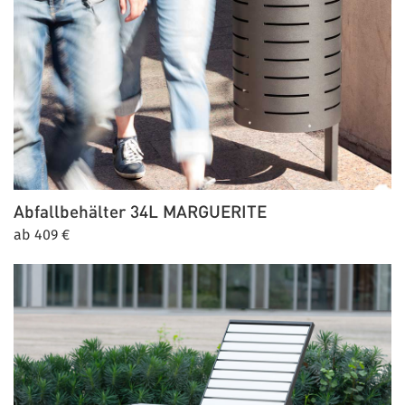
Abfallbehälter 34L
MARGUERITE
ab 409 €