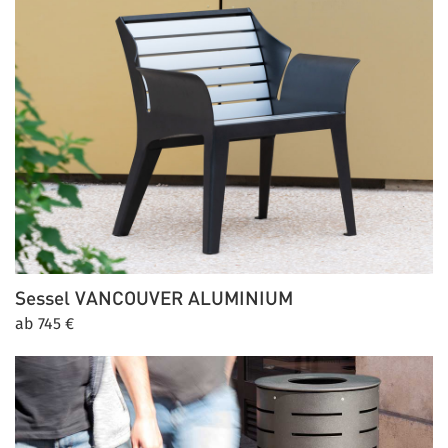
Sessel
VANCOUVER ALUMINIUM
ab 745 €