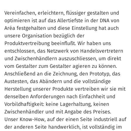
Vereinfachen, erleichtern, flüssiger gestalten und
optimieren ist auf das Allertiefste in der DNA von
Aréa festgehalten und diese Einstellung hat auch
unsere Organisation bezüglich der
Produktvertreibung beeinflußt. Wir haben uns
entschlossen, das Netzwerk von Handelsvertretern
und Zwischenhändlern auszuschliessen, um direkt
vom Gestalter zum Gestalter agieren zu können.
Anschließend an die Zeichnung, den Prototyp, das
Austesten, das Abändern und die vollständige
Herstellung unserer Produkte vertreiben wir sie mit
denselben Anforderungen nach Einfachheit und
Vorbildhaftigkeit: keine Lagerhaltung, keinen
Zwischenhändler und mit Angabe des Preises.
Unser Know-How, auf der einen Seite industriell auf
der anderen Seite handwerklich, ist vollständig im