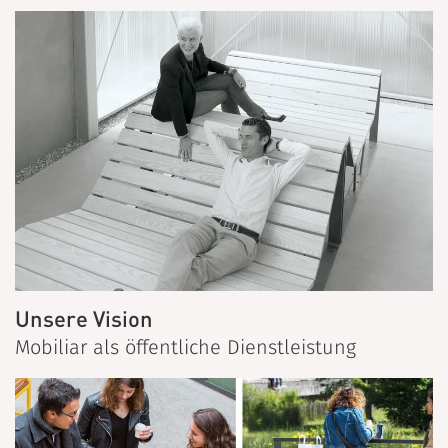
Unsere Vision
Mobiliar als öffentliche Dienstleistung