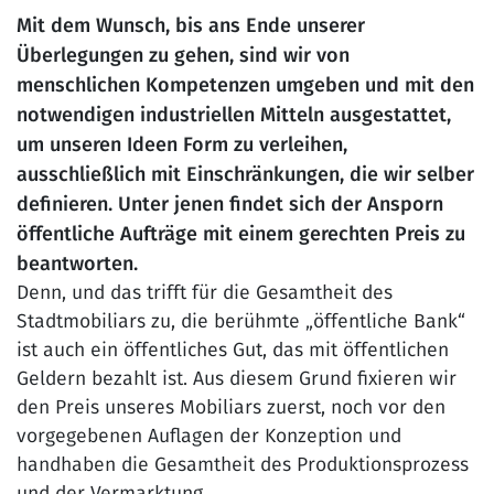
Mit dem Wunsch, bis ans Ende unserer
Überlegungen zu gehen, sind wir von
menschlichen Kompetenzen umgeben und mit den
notwendigen industriellen Mitteln ausgestattet,
um unseren Ideen Form zu verleihen,
ausschließlich mit Einschränkungen, die wir selber
definieren. Unter jenen findet sich der Ansporn
öffentliche Aufträge mit einem gerechten Preis zu
beantworten.
Denn, und das trifft für die Gesamtheit des
Stadtmobiliars zu, die berühmte „öffentliche Bank“
ist auch ein öffentliches Gut, das mit öffentlichen
Geldern bezahlt ist. Aus diesem Grund fixieren wir
den Preis unseres Mobiliars zuerst, noch vor den
vorgegebenen Auflagen der Konzeption und
handhaben die Gesamtheit des Produktionsprozess
und der Vermarktung.