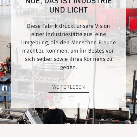
NOÉ, DAS IST INDUSTRIE
UND LICHT
Diese Fabrik drückt unsere Vision
einer Industriestätte aus: eine
Umgebung, die den Menschen Freude
macht zu kommen, um ihr Bestes von
sich selber sowie ihres Könnens zu
geben.
WEITERLESEN