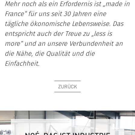
Mehr noch als ein Erfordernis ist „made in
France“ für uns seit 30 Jahren eine
tägliche ökonomische Lebensweise. Das
entspricht auch der Treue zu „less is
more“ und an unsere Verbundenheit an
die Nähe, die Qualität und die
Einfachheit.
ZURÜCK