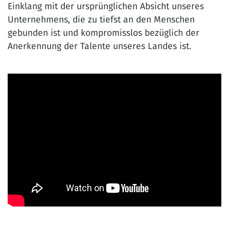
Einklang mit der ursprünglichen Absicht unseres
Unternehmens, die zu tiefst an den Menschen
gebunden ist und kompromisslos bezüglich der
Anerkennung der Talente unseres Landes ist.