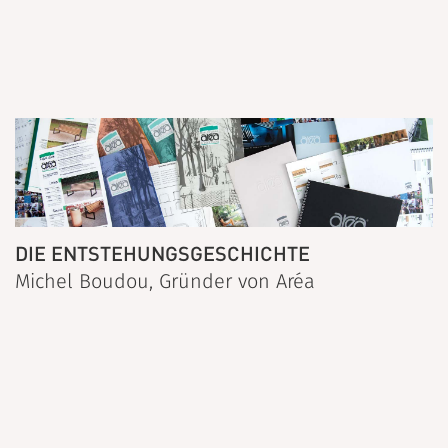
DIE ENTSTEHUNGSGESCHICHTE
Michel Boudou, Gründer von Aréa