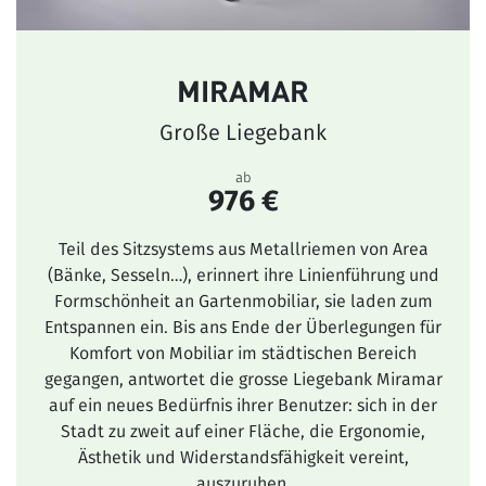
MIRAMAR
Große Liegebank
ab
976 €
Teil des Sitzsystems aus Metallriemen von Area
(Bänke, Sesseln…), erinnert ihre Linienführung und
Formschönheit an Gartenmobiliar, sie laden zum
Entspannen ein. Bis ans Ende der Überlegungen für
Komfort von Mobiliar im städtischen Bereich
gegangen, antwortet die grosse Liegebank Miramar
auf ein neues Bedürfnis ihrer Benutzer: sich in der
Stadt zu zweit auf einer Fläche, die Ergonomie,
Ästhetik und Widerstandsfähigkeit vereint,
auszuruhen.