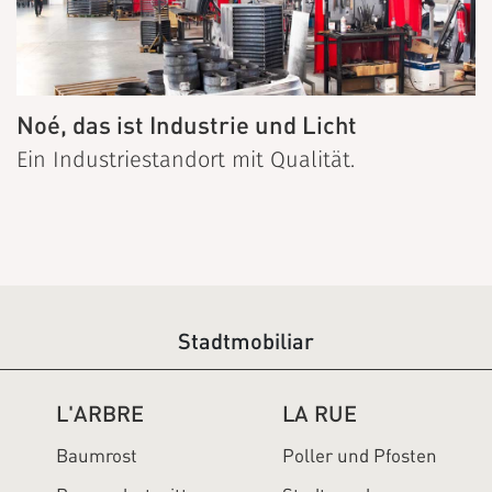
Noé, das ist Industrie und Licht
Ein Industriestandort mit Qualität.
Stadtmobiliar
L'ARBRE
LA RUE
Baumrost
Poller und Pfosten