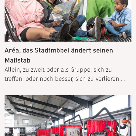
Aréa, das Stadtmöbel ändert seinen
Maßstab
Allein, zu zweit oder als Gruppe, sich zu
treffen, oder noch besser, sich zu verlieren ...