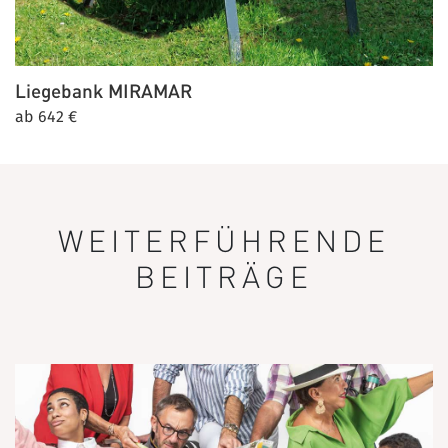
Liegebank
MIRAMAR
ab 642 €
WEITERFÜHRENDE
BEITRÄGE