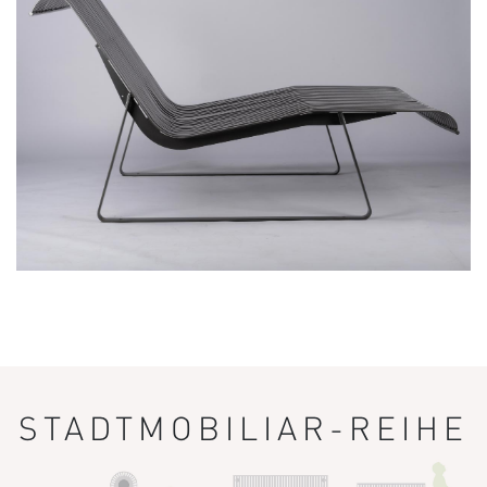
STADTMOBILIAR-REIHE