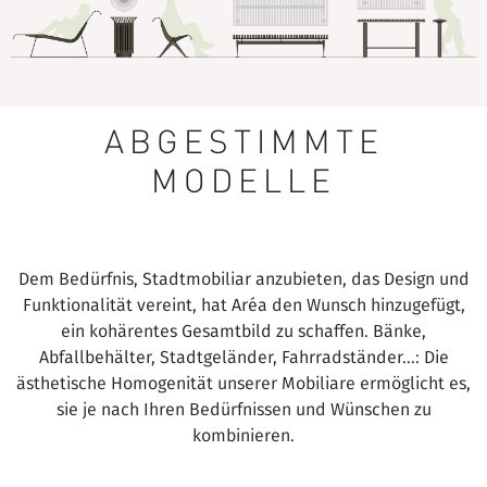
ABGESTIMMTE
MODELLE
Dem Bedürfnis, Stadtmobiliar anzubieten, das Design und
Funktionalität vereint, hat Aréa den Wunsch hinzugefügt,
ein kohärentes Gesamtbild zu schaffen. Bänke,
Abfallbehälter, Stadtgeländer, Fahrradständer...: Die
ästhetische Homogenität unserer Mobiliare ermöglicht es,
sie je nach Ihren Bedürfnissen und Wünschen zu
kombinieren.