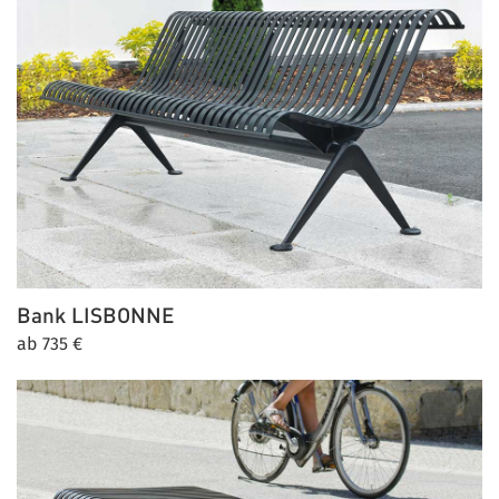
Bank
LISBONNE
ab 735 €