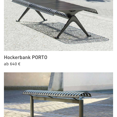
Hockerbank
PORTO
ab 640 €