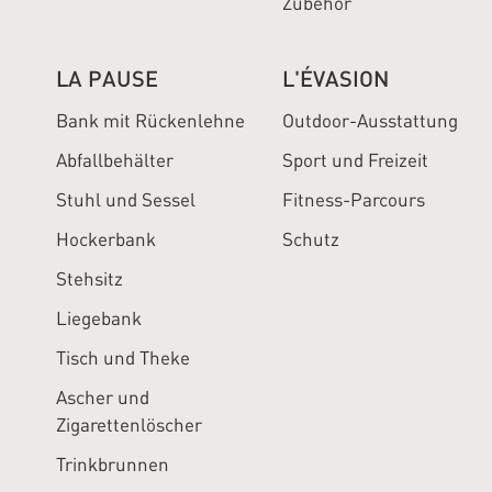
Zubehör
LA PAUSE
L'ÉVASION
Bank mit Rückenlehne
Outdoor-Ausstattung
Abfallbehälter
Sport und Freizeit
Stuhl und Sessel
Fitness-Parcours
Hockerbank
Schutz
Stehsitz
Liegebank
Tisch und Theke
Ascher und
Zigarettenlöscher
Trinkbrunnen