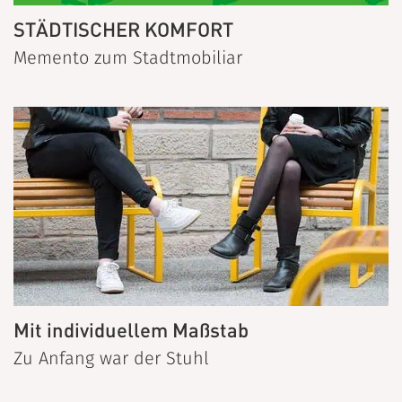
STÄDTISCHER KOMFORT
Memento zum Stadtmobiliar
Mit individuellem Maßstab
Zu Anfang war der Stuhl