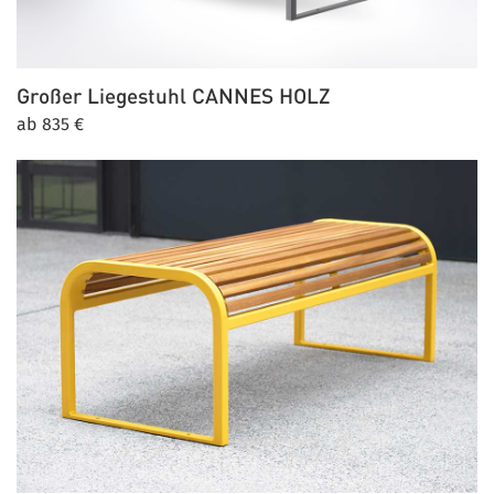
Großer Liegestuhl
CANNES HOLZ
ab 835 €