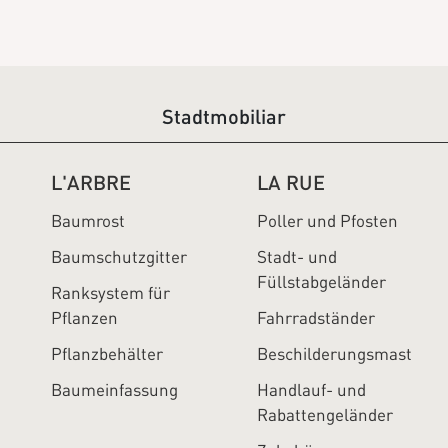
Stadtmobiliar
L'ARBRE
LA RUE
Baumrost
Poller und Pfosten
Baumschutzgitter
Stadt- und
Füllstabgeländer
Ranksystem für
Pflanzen
Fahrradständer
Pflanzbehälter
Beschilderungsmast
Baumeinfassung
Handlauf- und
Rabattengeländer