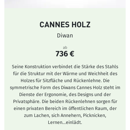
CANNES HOLZ
Diwan
ab
736 €
Seine Konstruktion verbindet die Stärke des Stahls
für die Struktur mit der Wärme und Weichheit des
Holzes für Sitzfläche und Rückenlehne. Die
symmetrische Form des Diwans Cannes Holz steht im
Dienste der Ergonomie, des Designs und der
Privatsphäre. Die beiden Rückenlehnen sorgen für
einen privaten Bereich im öffentlichen Raum, der
zum Lachen, sich Annehern, Picknicken,
Lernen...einlädt.