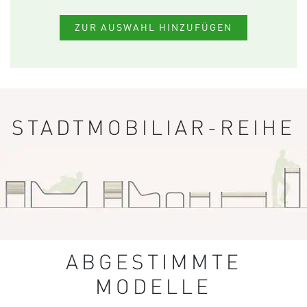
ZUR AUSWAHL HINZUFÜGEN
STADTMOBILIAR-REIHE
ABGESTIMMTE
MODELLE