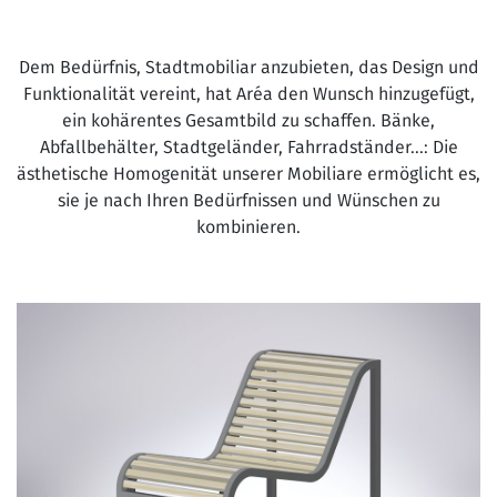
Dem Bedürfnis, Stadtmobiliar anzubieten, das Design und
Funktionalität vereint, hat Aréa den Wunsch hinzugefügt,
ein kohärentes Gesamtbild zu schaffen. Bänke,
Abfallbehälter, Stadtgeländer, Fahrradständer...: Die
ästhetische Homogenität unserer Mobiliare ermöglicht es,
sie je nach Ihren Bedürfnissen und Wünschen zu
kombinieren.