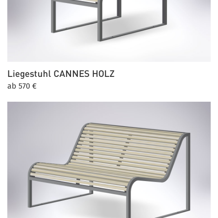
Liegestuhl
CANNES HOLZ
ab 570 €