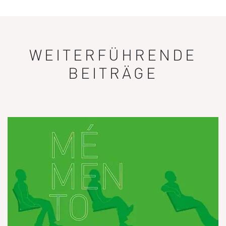
WEITERFÜHRENDE
BEITRÄGE