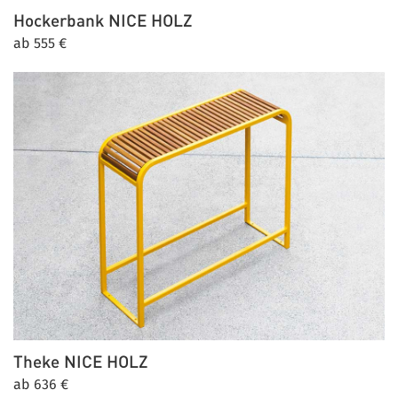
Hockerbank
NICE HOLZ
ab 555 €
Theke
NICE HOLZ
ab 636 €