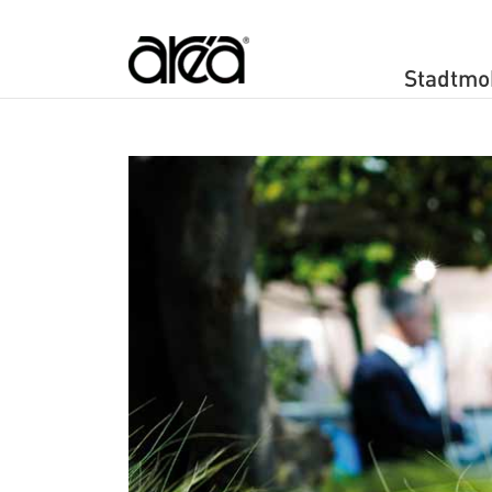
Navigation 
Stadtmob