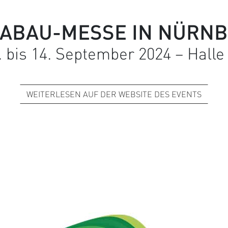
ABAU-MESSE IN NÜRN
 bis 14. September 2024 – Halle
WEITERLESEN AUF DER WEBSITE DES EVENTS