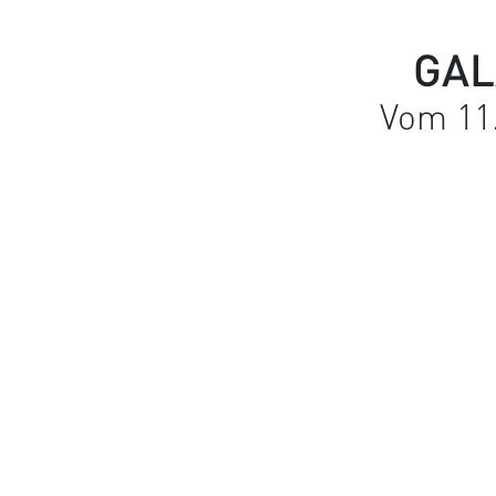
GAL
Vom 11.