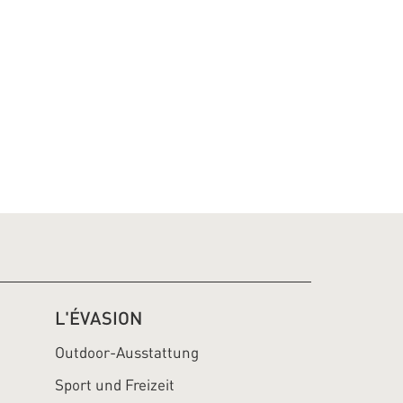
L'ÉVASION
Outdoor-Ausstattung
Sport und Freizeit