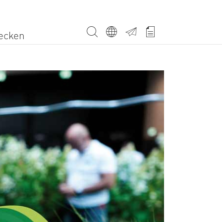
Menu secondaire
ecken