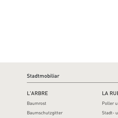
Stadtmobiliar
L'ARBRE
LA RU
Baumrost
Poller 
Baumschutzgitter
Stadt- 